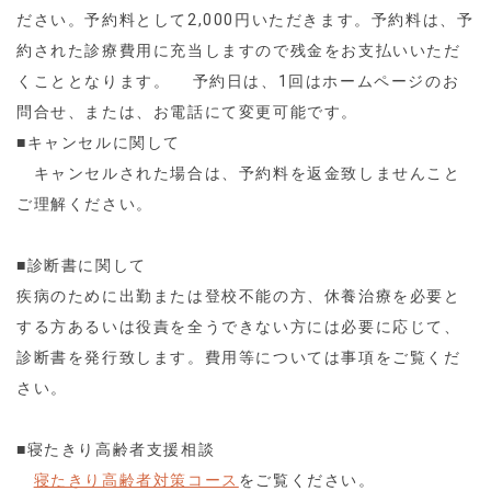
ださい。予約料として2,000円いただきます。予約料は、予
約された診療費用に充当しますので残金をお支払いいただ
くこととなります。 予約日は、1回はホームページのお
問合せ、または、お電話にて変更可能です。
■キャンセルに関して
キャンセルされた場合は、予約料を返金致しませんこと
ご理解ください。
■診断書に関して
疾病のために出勤または登校不能の方、休養治療を必要と
する方あるいは役責を全うできない方には必要に応じて、
診断書を発行致します。費用等については事項をご覧くだ
さい。
■寝たきり高齢者支援相談
寝たきり高齢者対策コース
をご覧ください。