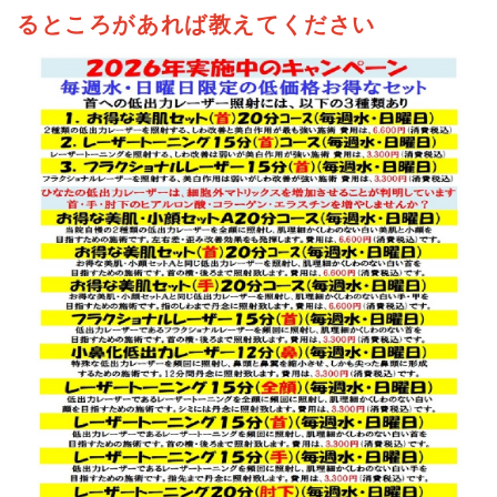
る
ところがあれば教えてください