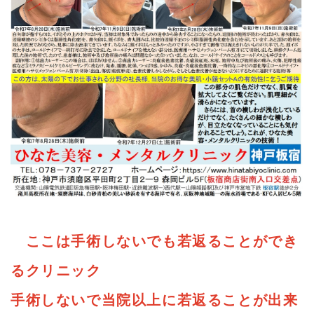
ここは手術しないでも若返ることができ
るクリニック
手術しないで当院以上に若返ることが出来