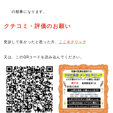
の順番になります。
クチコミ・評価のお願い
受診して良かったと思った方、
ここをクリック
又は、このQRコードを読み込んでください。