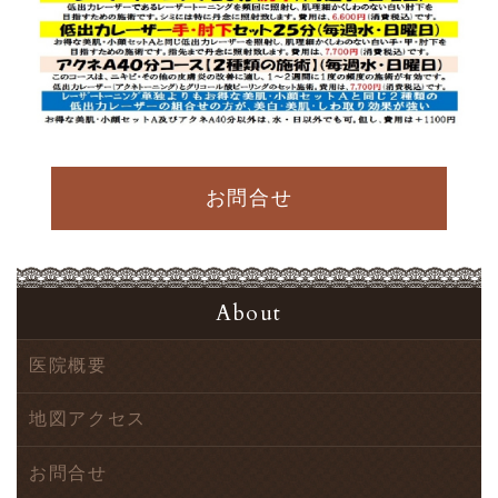
お問合せ
About
医院概要
地図アクセス
お問合せ