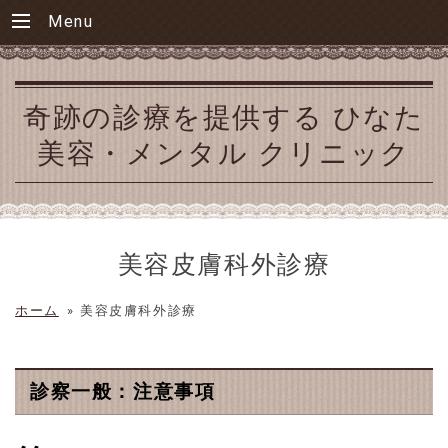
Menu
奇跡の診療を提供する ひなた
美容・メンタル クリニック
美容皮膚科外診療
ホーム
»
美容皮膚科外診療
診察一般：注意事項