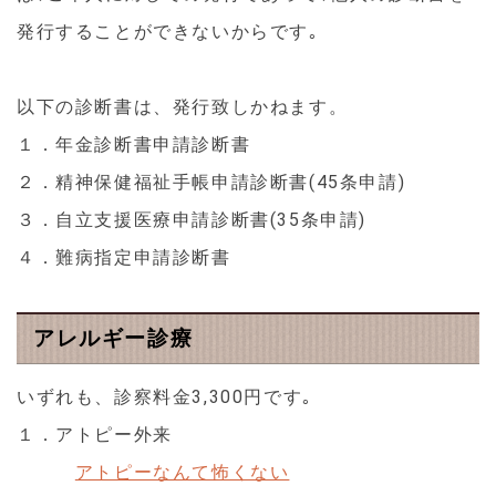
発行することができないからです｡
以下の診断書は、発行致しかねます。
１．年金診断書申請診断書
２．精神保健福祉手帳申請診断書(45条申請)
３．自立支援医療申請診断書(35条申請)
４．難病指定申請診断書
アレルギー診療
いずれも、診察料金3,300円です｡
１．アトピー外来
アトピーなんて怖くない