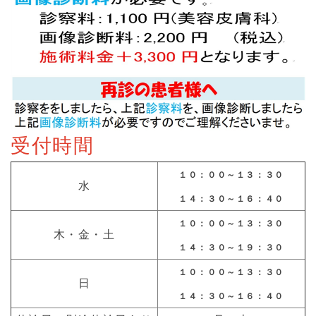
受付時間
１０：００～１３：３０
水
１４：３０～１６：４０
１０：００～１３：３０
木・金・土
１４：３０～１９：３０
１０：００～１３：３０
日
１４：３０～１６：４０