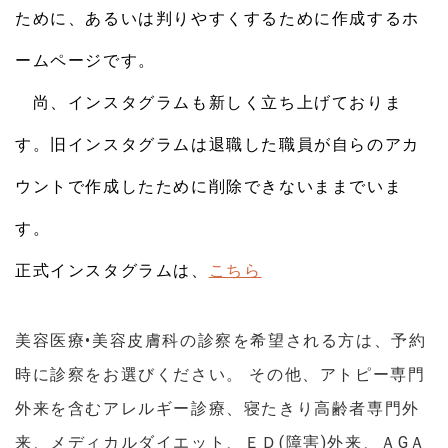
ために、あるいは判りやすくするために作成するホ
ームページです。
　尚、インスタグラムも新しく立ち上げておりま
す。旧インスタグラムは退職した職員が自らのアカ
ウントで作成したために削除できないままでいま
す。
正式インスタグラムは、
こちら
美容医療•美容皮膚科の診察を希望される方は、予約
時に診察をお選びください。 その他、アトピー専門
外来を含むアレルギー診療、寝たきり高齢者専門外
来、メディカルダイエット、ＥＤ(障害)外来、ＡGＡ