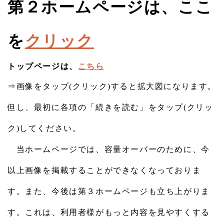
第２ホームページは、ここ
を
クリック
トップページは、
こちら
⇒画像をタップ(クリック)すると拡大図になります。
但し、最初に各項の「続きを読む」をタップ(クリッ
ク)してください。
　当ホームページでは、容量オーバーのために、今
以上画像を掲載することができなくなっておりま
す。また、今後は第３ホームページも立ち上がりま
す。これは、利用者様がもっと内容を見やすくする