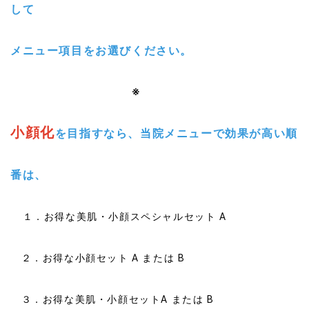
して
メニュー項目をお選びください。
※
小顔化
を目指すなら、
当院メニューで効果が高い順
番は
、
１．お得な美肌・小顔スペシャルセット A
２．お得な小顔セット A または B
３．お得な美肌・小顔セットA または B