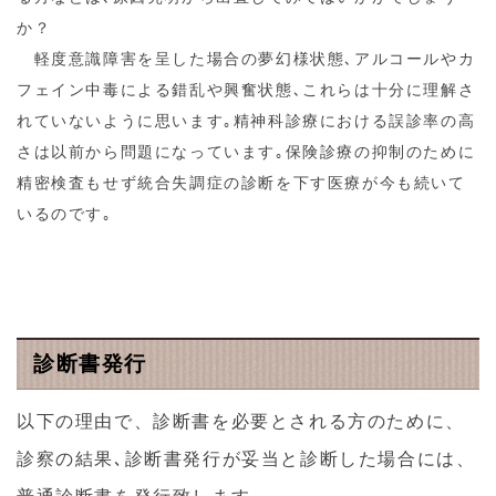
か？
軽度意識障害を呈した場合の夢幻様状態､アルコールやカ
フェイン中毒による錯乱や興奮状態､これらは十分に理解さ
れていないように思います｡精神科診療における誤診率の高
さは以前から問題になっています｡保険診療の抑制のために
精密検査もせず統合失調症の診断を下す医療が今も続いて
いるのです｡
診断書発行
以下の理由で、診断書を必要とされる方のために、
診察の結果､診断書発行が妥当と診断した場合には、